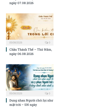
ngày 07.08.2026
05/08/2026
0
Chầu Thánh Thể – Thứ Năm,
ngày 06.08.2026
05/08/2026
0
Dung nhan Người chói lọi như
mặt trời – SN ngày