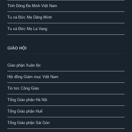
Tỉnh Dòng Đa Minh Việt Nam
Tu xá Đức Mẹ Dâng Mình
Tu xá Đức Mẹ La Vang
GIÁO HỘI
Giáo phận Xuân lộc
Hội đồng Giám mục Việt Nam
Tin tức Công Giáo
Tổng Giáo phận Hà Nội
Tổng Giáo phận Huế
Tổng Giáo phận Sài Gòn