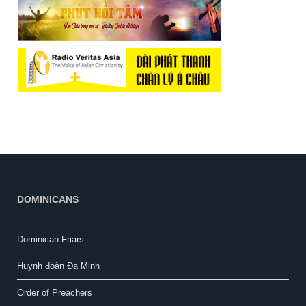
DOMINICANS
Dominican Friars
Huynh đoàn Đa Minh
Order of Preachers