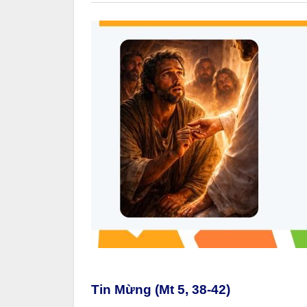
Tin Mừng (Mt 5, 38-42)