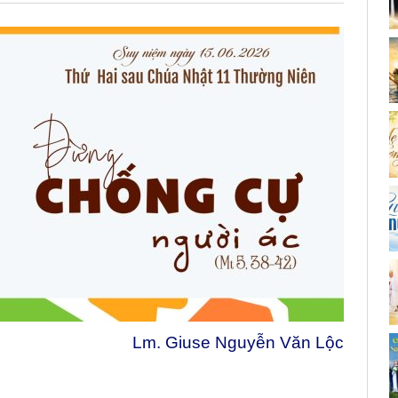
Lm. Giuse Nguyễn Văn Lộc