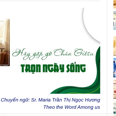
Chuyển ngữ: Sr. Maria Trần Thị Ngọc Hương
Theo the Word Among us