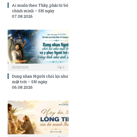
Ai muốn theo Thầy, phải từ bỏ
chính mình – SN ngày
07.08.2026
05/08/2026
0
Dung nhan Người chói lọi như
mặt trời – SN ngày
06.08.2026