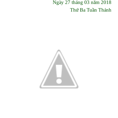
Ngày 27 tháng 03 năm 2018
Thứ Ba Tuần Thánh