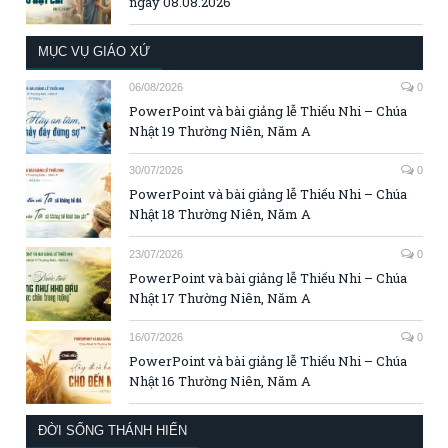
ngày 08.08.2026
MỤC VỤ GIÁO XỨ
06/08/2026
0
PowerPoint và bài giảng lễ Thiếu Nhi – Chúa
Nhật 19 Thường Niên, Năm A
30/07/2026
0
PowerPoint và bài giảng lễ Thiếu Nhi – Chúa
Nhật 18 Thường Niên, Năm A
23/07/2026
0
PowerPoint và bài giảng lễ Thiếu Nhi – Chúa
Nhật 17 Thường Niên, Năm A
16/07/2026
0
PowerPoint và bài giảng lễ Thiếu Nhi – Chúa
Nhật 16 Thường Niên, Năm A
ĐỜI SỐNG THÁNH HIẾN