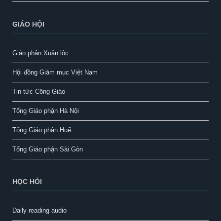
GIÁO HỘI
Giáo phận Xuân lộc
Hội đồng Giám mục Việt Nam
Tin tức Công Giáo
Tổng Giáo phận Hà Nội
Tổng Giáo phận Huế
Tổng Giáo phận Sài Gòn
HỌC HỎI
Daily reading audio