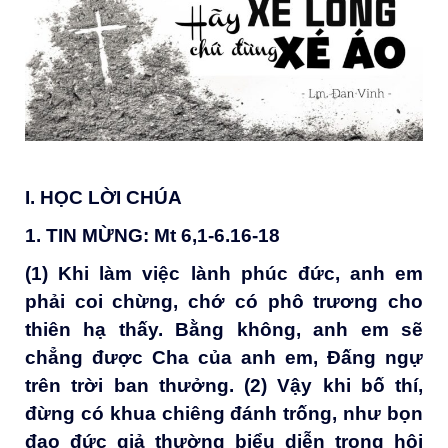
I. HỌC LỜI CHÚA
1. TIN MỪNG
:
Mt 6,1-6.16-18
(1) Khi làm việc lành phúc đức, anh em
phải coi chừng, chớ có phô trương cho
thiên hạ thấy. Bằng không, anh em sẽ
chẳng được Cha của anh em, Đấng ngự
trên trời ban thưởng. (2) Vậy khi bố thí,
đừng có khua chiêng đánh trống, như bọn
đạo đức giả thường biểu diễn trong hội