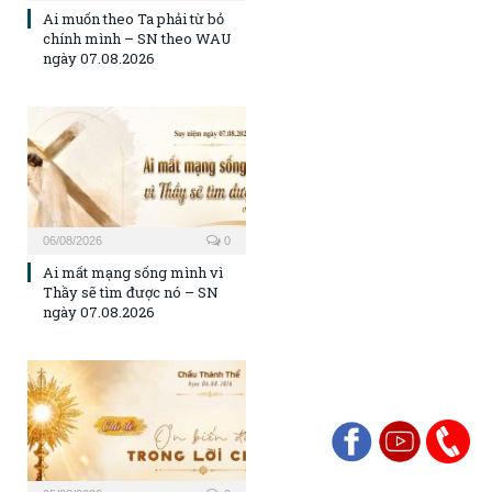
Ai muốn theo Ta phải từ bỏ
chính mình – SN theo WAU
ngày 07.08.2026
06/08/2026
0
Ai mất mạng sống mình vì
Thầy sẽ tìm được nó – SN
ngày 07.08.2026