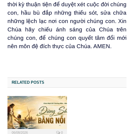
thời kỳ thuận tiện để duyệt xét cuộc đời chúng
con, hầu bù đắp những thiếu sót, sửa chữa
những lệch lạc nơi con người chúng con. Xin
Chúa hãy chiếu ánh sáng của Chúa trên
chúng con, để chúng con quyết tâm đổi mới
nên môn đệ đích thực của Chúa. AMEN.
RELATED POSTS
06/08/2026
0