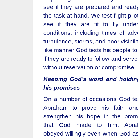
see if they are prepared and ready
the task at hand. We test flight pilo
see if they are fit to fly under
conditions, including times of adv
turbulence, storms, and poor visibilit
like manner God tests his people to
if they are ready to follow and serv
without reservation or compromise.
Keeping God’s word and holdin
his promises
On a number of occasions God te
Abraham to prove his faith an
strengthen his hope in the prom
that God made to him. Abra
obeyed willingly even when God a