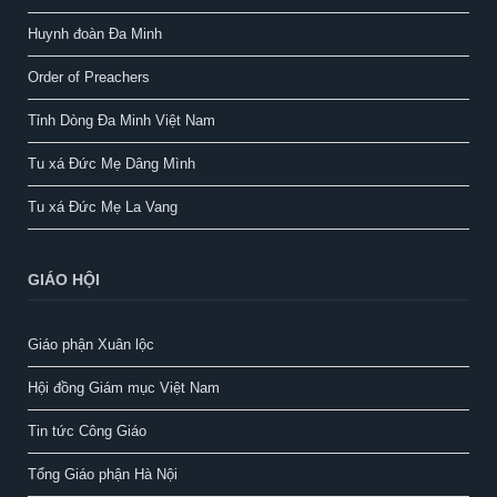
Huynh đoàn Đa Minh
Order of Preachers
Tỉnh Dòng Đa Minh Việt Nam
Tu xá Đức Mẹ Dâng Mình
Tu xá Đức Mẹ La Vang
GIÁO HỘI
Giáo phận Xuân lộc
Hội đồng Giám mục Việt Nam
Tin tức Công Giáo
Tổng Giáo phận Hà Nội