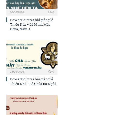
04/06/2026
0
PowerPoint và bài giảng lễ
Thiếu Nhi – Lễ Mình Máu
Chúa, Năm A
28/05/2026
0
PowerPoint và bài giảng lễ
Thiếu Nhi – Lễ Chúa Ba Ngôi