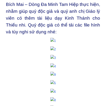
Bích Mai – Dòng Đa Minh Tam Hiệp thực hiện,
nhằm giúp quý độc giả và quý anh chị Giáo lý
viên có thêm tài liệu dạy Kinh Thánh cho
Thiếu nhi. Quý độc giả có thể tải các file hình
và tùy nghi sử dụng nhé: