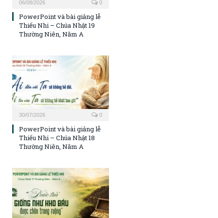
06/08/2026
0
PowerPoint và bài giảng lễ
Thiếu Nhi – Chúa Nhật 19
Thường Niên, Năm A
30/07/2026
0
PowerPoint và bài giảng lễ
Thiếu Nhi – Chúa Nhật 18
Thường Niên, Năm A