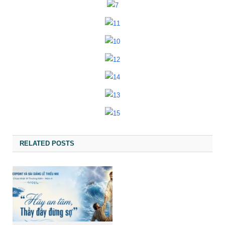
RELATED POSTS