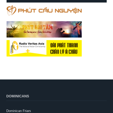
DOMINICANS
Dominican Friars