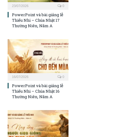
23/07/2026
0
PowerPoint và bài giảng lễ
Thiếu Nhi – Chúa Nhật 17
Thường Niên, Năm A
16/07/2026
0
PowerPoint và bài giảng lễ
Thiếu Nhi – Chúa Nhật 16
Thường Niên, Năm A