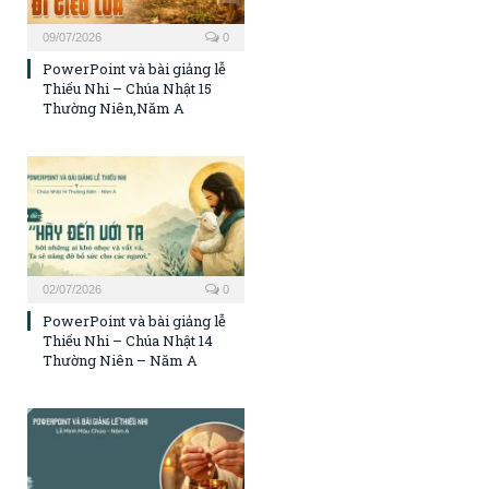
09/07/2026
0
PowerPoint và bài giảng lễ
Thiếu Nhi – Chúa Nhật 15
Thường Niên,Năm A
02/07/2026
0
PowerPoint và bài giảng lễ
Thiếu Nhi – Chúa Nhật 14
Thường Niên – Năm A