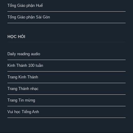
Tổng Giáo phận Huế
Tổng Giáo phận Sài Gòn
HỌC HỎI
Daily reading audio
Kinh Thánh 100 tuần
Trang Kinh Thánh
Trang Thánh nhạc
Trang Tin mừng
Vui học Tiếng Anh