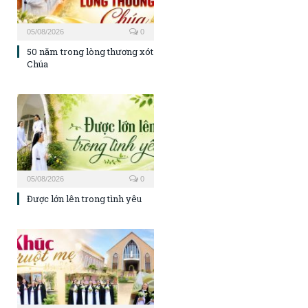
05/08/2026
0
50 năm trong lòng thương xót
Chúa
05/08/2026
0
Được lớn lên trong tình yêu