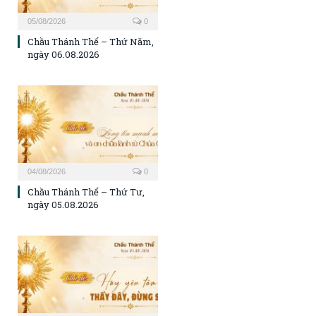
05/08/2026
0
Chầu Thánh Thể – Thứ Năm,
ngày 06.08.2026
04/08/2026
0
Chầu Thánh Thể – Thứ Tư,
ngày 05.08.2026