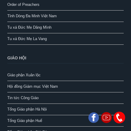
Order of Preachers
Tỉnh Dòng Đa Minh Việt Nam
Tu xá Đức Mẹ Dâng Mình
Tu xá Đức Mẹ La Vang
GIÁO HỘI
Giáo phận Xuân lộc
Hội đồng Giám mục Việt Nam
Tin tức Công Giáo
Tổng Giáo phận Hà Nội
Tổng Giáo phận Huế