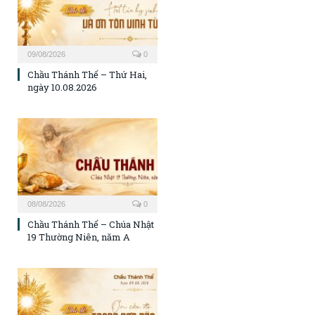
09/08/2026
0
Chầu Thánh Thể – Thứ Hai,
ngày 10.08.2026
08/08/2026
0
Chầu Thánh Thể – Chúa Nhật
19 Thường Niên, năm A