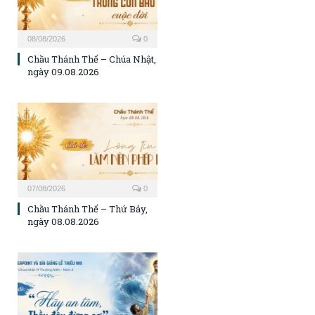
08/08/2026
0
Chầu Thánh Thể – Chúa Nhật,
ngày 09.08.2026
07/08/2026
0
Chầu Thánh Thể – Thứ Bảy,
ngày 08.08.2026