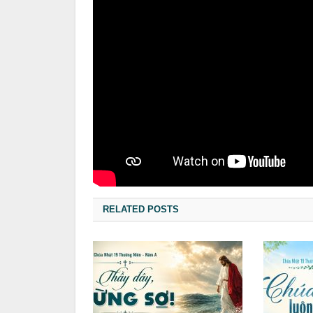
RELATED POSTS