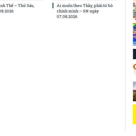
nh Thể – Thứ Sáu,
Ai muốn theo Thầy, phải từ bỏ
08.2026
chính mình – SN ngày
07.08.2026