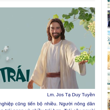
Lm. Jos Tạ Duy Tuyền
ghiệp cũng tiến bộ nhiều. Người nông dân