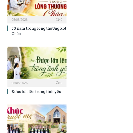
05/08/2026
0
50 năm trong lòng thương xót
Chúa
05/08/2026
0
Được lớn lên trong tình yêu