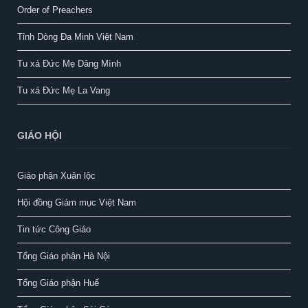
Order of Preachers
Tỉnh Dòng Đa Minh Việt Nam
Tu xá Đức Mẹ Dâng Mình
Tu xá Đức Mẹ La Vang
GIÁO HỘI
Giáo phận Xuân lộc
Hội đồng Giám mục Việt Nam
Tin tức Công Giáo
Tổng Giáo phận Hà Nội
Tổng Giáo phận Huế