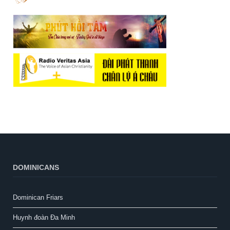
DOMINICANS
Dominican Friars
Huynh đoàn Đa Minh