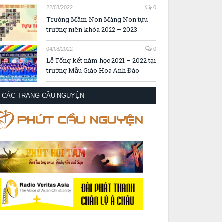
22/08/2022
0
Trường Mầm Non Măng Non tựu
trường niên khóa 2022 – 2023
04/08/2022
0
Lễ Tổng kết năm học 2021 – 2022 tại
trường Mẫu Giáo Hoa Anh Đào
CÁC TRANG CẦU NGUYỆN