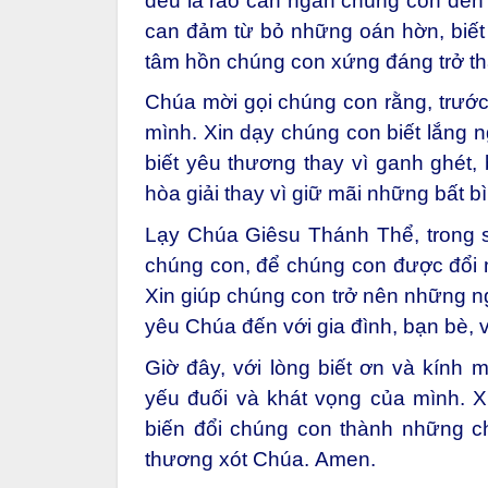
đều là rào cản ngăn chúng con đến 
can đảm từ bỏ những oán hờn, biết 
tâm hồn chúng con xứng đáng trở th
Chúa mời gọi chúng con rằng, trước 
mình. Xin dạy chúng con biết lắng n
biết yêu thương thay vì ganh ghét, bi
hòa giải thay vì giữ mãi những bất b
Lạy Chúa Giêsu Thánh Thể, trong sự
chúng con, để chúng con được đổi 
Xin giúp chúng con trở nên những n
yêu Chúa đến với gia đình, bạn bè,
Giờ đây, với lòng biết ơn và kính
yếu đuối và khát vọng của mình. X
biến đổi chúng con thành những c
thương xót Chúa.
Amen.