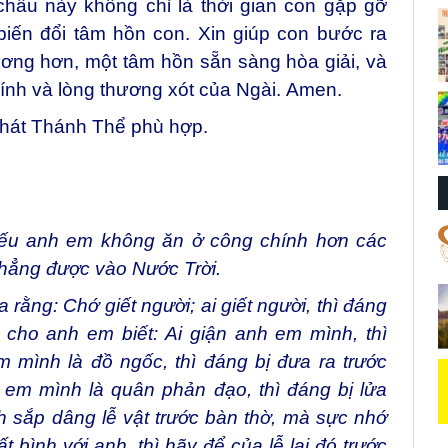
chầu này không chỉ là thời gian con gặp gỡ
iến đổi tâm hồn con. Xin giúp con bước ra
thương hơn, một tâm hồn sẵn sàng hòa giải, và
ính và lòng thương xót của Ngài.
Amen.
 hát Thánh Thể phù hợp.
nếu anh em không ăn ở công chính hơn các
 chẳng được vào Nước Trời.
rằng: Chớ giết người; ai giết người, thì đáng
 cho anh em biết: Ai giận anh em mình, thì
 mình là đồ ngốc, thì đáng bị đưa ra trước
em mình là quân phản đạo, thì đáng bị lửa
h sắp dâng lễ vật trước bàn thờ, mà sực nhớ
bình với anh, thì hãy để của lễ lại đó trước