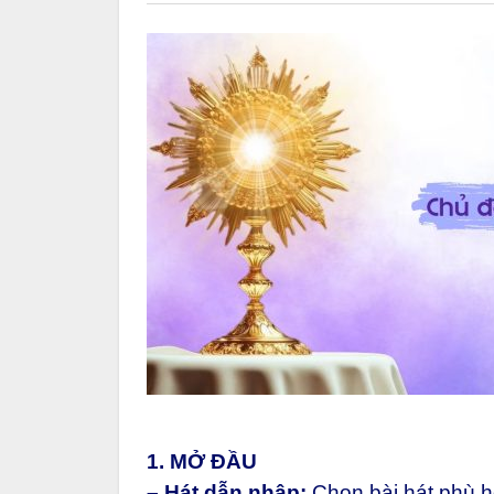
1. MỞ ĐẦU
– Hát dẫn nhập:
Chọn bài hát phù 