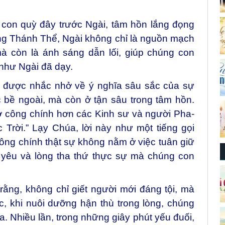
con quỳ đây trước Ngài, tâm hồn lắng đọng
ong Thánh Thể, Ngài không chỉ là nguồn mạch
mà còn là ánh sáng dẫn lối, giúp chúng con
như Ngài đã dạy.
 được nhắc nhở về ý nghĩa sâu sắc của sự
 bề ngoài, mà còn ở tận sâu trong tâm hồn.
 công chính hơn các Kinh sư và người Pha-
 Trời.” Lạy Chúa, lời này như một tiếng gọi
ông chính thật sự không nằm ở việc tuân giữ
h yêu và lòng tha thứ thực sự mà chúng con
rằng, không chỉ giết người mới đáng tội, mà
c, khi nuôi dưỡng hận thù trong lòng, chúng
a. Nhiều lần, trong những giây phút yếu đuối,