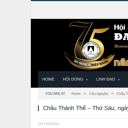
HOME
HỘI DÒNG
LINH ĐẠO
»
»
YOU ARE AT:
Home
Cầu nguyện
Chầu T
Chầu Thánh Thể – Thứ Sáu, ngà
ON
13/03/2025