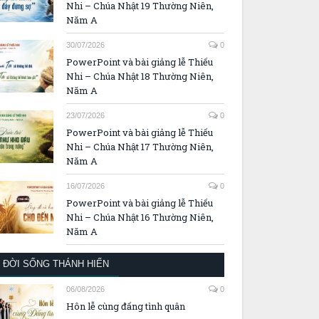
Nhi – Chúa Nhật 19 Thường Niên,
Năm A
30/07/2026
0
PowerPoint và bài giảng lễ Thiếu
Nhi – Chúa Nhật 18 Thường Niên,
Năm A
23/07/2026
0
PowerPoint và bài giảng lễ Thiếu
Nhi – Chúa Nhật 17 Thường Niên,
Năm A
16/07/2026
0
PowerPoint và bài giảng lễ Thiếu
Nhi – Chúa Nhật 16 Thường Niên,
Năm A
ĐỜI SỐNG THÁNH HIẾN
06/08/2026
0
Hôn lễ cùng đấng tình quân