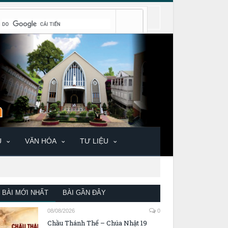
U
VĂN HÓA
TƯ LIỆU
BÀI MỚI NHẤT
BÀI GẦN ĐÂY
08/08/2026
0
Chầu Thánh Thể – Chúa Nhật 19