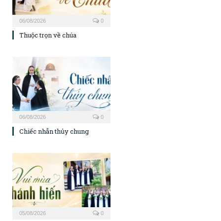
06/08/2026
0
Thuộc trọn về chúa
06/08/2026
0
Chiếc nhẫn thủy chung
05/08/2026
0