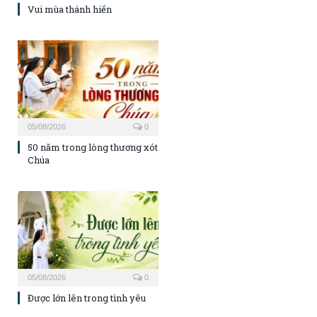
Vui mùa thánh hiến
05/08/2026
0
50 năm trong lòng thương xót
Chúa
05/08/2026
0
Được lớn lên trong tình yêu