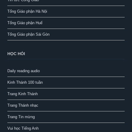
Tổng Giáo phận Hà Nội
Tổng Giáo phận Huế
Tổng Giáo phận Sài Gòn
HỌC HỎI
Daily reading audio
Kinh Thánh 100 tuần
Trang Kinh Thánh
Trang Thánh nhạc
Trang Tin mừng
Vui học Tiếng Anh