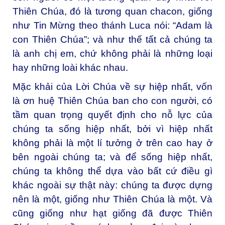
Thiên Chúa, đó là tương quan chacon, giống
như Tin Mừng theo thánh Luca nói: “Adam là
con Thiên Chúa”; và như thế tất cả chúng ta
là anh chị em, chứ không phải là những loại
hay những loài khác nhau.
Mặc khải của Lời Chúa về sự hiệp nhất, vốn
là ơn huệ Thiên Chúa ban cho con người, có
tầm quan trọng quyết định cho nỗ lực của
chúng ta sống hiệp nhất, bởi vì hiệp nhất
không phải là một lí tưởng ở trên cao hay ở
bên ngoài chúng ta; và để sống hiệp nhất,
chúng ta không thể dựa vào bất cứ điều gì
khác ngoài sự thật này: chúng ta được dựng
nên là một, giống như Thiên Chúa là một. Và
cũng giống như hạt giống đã được Thiên