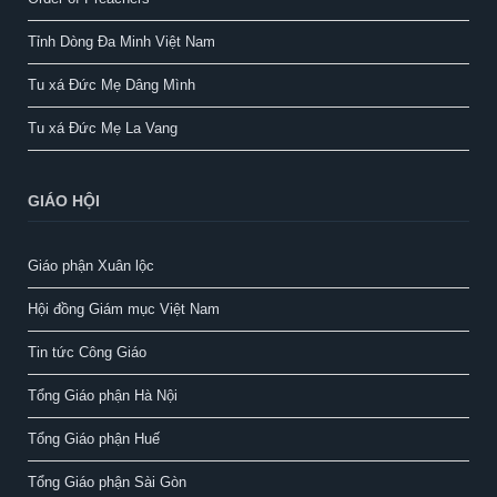
Tỉnh Dòng Đa Minh Việt Nam
Tu xá Đức Mẹ Dâng Mình
Tu xá Đức Mẹ La Vang
GIÁO HỘI
Giáo phận Xuân lộc
Hội đồng Giám mục Việt Nam
Tin tức Công Giáo
Tổng Giáo phận Hà Nội
Tổng Giáo phận Huế
Tổng Giáo phận Sài Gòn