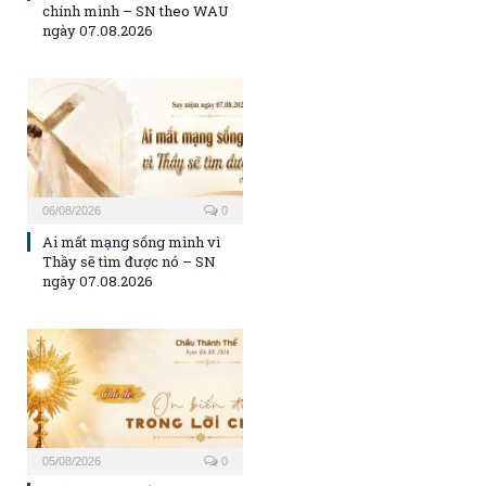
chính mình – SN theo WAU
ngày 07.08.2026
06/08/2026
0
Ai mất mạng sống mình vì
Thầy sẽ tìm được nó – SN
ngày 07.08.2026
05/08/2026
0