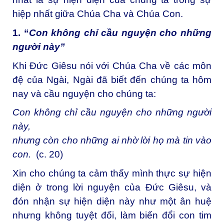
hiệp nhất giữa Chúa Cha và Chúa Con.
1. “
Con không chỉ cầu nguyện cho những
người này”
Khi Đức Giêsu nói với Chúa Cha về các môn
đệ của Ngài, Ngài đã biết đến chúng ta hôm
nay và cầu nguyện cho chúng ta:
Con không chỉ cầu nguyện cho những người
này,
nhưng còn cho những ai nhờ lời họ mà tin vào
con.
(c. 20)
Xin cho chúng ta cảm thấy mình thực sự hiện
diện ở trong lời nguyện của Đức Giêsu, và
đón nhận sự hiện diện này như một ân huệ
nhưng không tuyệt đối, làm biến đổi con tim