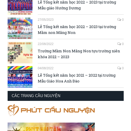
Lễ Tổng kết năm học 2022 – 2023 tại trường
Mẫu giáo Hướng Dương
27/05/2023
0
Lễ Tổng kết năm học 2022 – 2023 tại trường
Mầm non Măng Non
22/08/2022
0
Trường Mầm Non Măng Non tựu trường niên
khóa 2022 – 2023
04/08/2022
0
Lễ Tổng kết năm học 2021 – 2022 tại trường
Mẫu Giáo Hoa Anh Đào
CÁC TRANG CẦU NGUYỆN