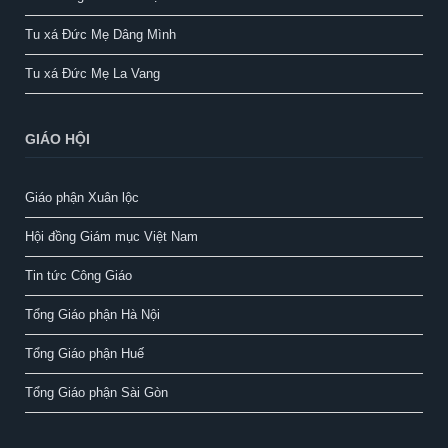
Tu xá Đức Mẹ Dâng Mình
Tu xá Đức Mẹ La Vang
GIÁO HỘI
Giáo phận Xuân lộc
Hội đồng Giám mục Việt Nam
Tin tức Công Giáo
Tổng Giáo phận Hà Nội
Tổng Giáo phận Huế
Tổng Giáo phận Sài Gòn