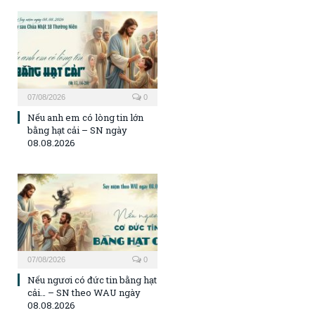
07/08/2026
0
Nếu anh em có lòng tin lớn
bằng hạt cải – SN ngày
08.08.2026
07/08/2026
0
Nếu ngươi có đức tin bằng hạt
cải… – SN theo WAU ngày
08.08.2026