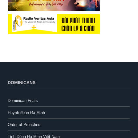
DOMINICANS
Dominican Friars
Huynh đoàn Đa Minh
Order of Preachers
Tỉnh Dòng Đa Minh Việt Nam