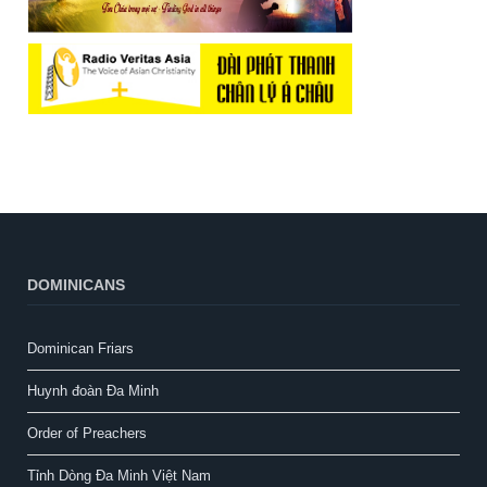
DOMINICANS
Dominican Friars
Huynh đoàn Đa Minh
Order of Preachers
Tỉnh Dòng Đa Minh Việt Nam