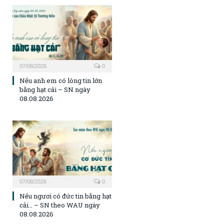
07/08/2026
0
Nếu anh em có lòng tin lớn
bằng hạt cải – SN ngày
08.08.2026
07/08/2026
0
Nếu ngươi có đức tin bằng hạt
cải… – SN theo WAU ngày
08.08.2026