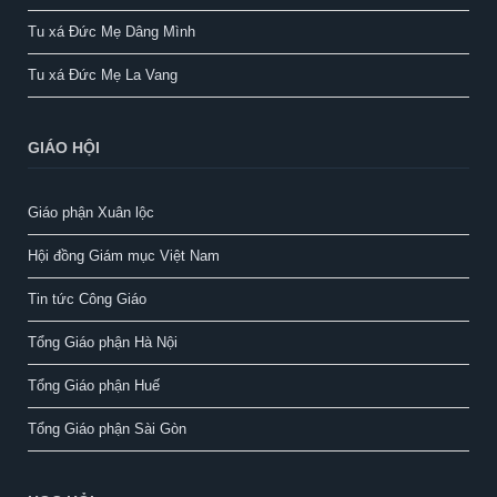
Tu xá Đức Mẹ Dâng Mình
Tu xá Đức Mẹ La Vang
GIÁO HỘI
Giáo phận Xuân lộc
Hội đồng Giám mục Việt Nam
Tin tức Công Giáo
Tổng Giáo phận Hà Nội
Tổng Giáo phận Huế
Tổng Giáo phận Sài Gòn