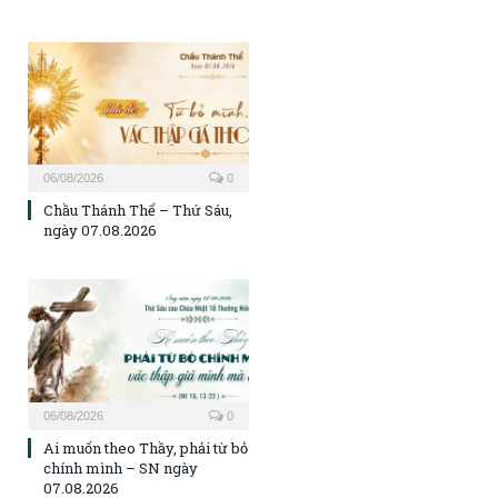
06/08/2026
0
Chầu Thánh Thể – Thứ Sáu,
ngày 07.08.2026
06/08/2026
0
Ai muốn theo Thầy, phải từ bỏ
chính mình – SN ngày
07.08.2026