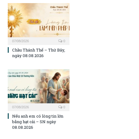
07/08/2026
0
Chầu Thánh Thể – Thứ Bảy,
ngày 08.08.2026
07/08/2026
0
Nếu anh em có lòng tin lớn
bằng hạt cải – SN ngày
08.08.2026