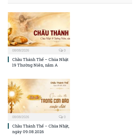
08/08/2026
0
Chầu Thánh Thể – Chúa Nhật
19 Thường Niên, năm A
08/08/2026
0
Chầu Thánh Thể – Chúa Nhật,
ngày 09.08.2026