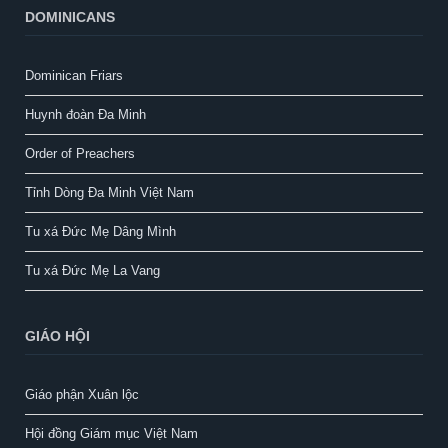
DOMINICANS
Dominican Friars
Huynh đoàn Đa Minh
Order of Preachers
Tỉnh Dòng Đa Minh Việt Nam
Tu xá Đức Mẹ Dâng Mình
Tu xá Đức Mẹ La Vang
GIÁO HỘI
Giáo phận Xuân lộc
Hội đồng Giám mục Việt Nam