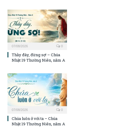
07/08/2026
0
Thầy đây, đừng sợ! – Chúa
Nhật 19 Thường Niên, năm A
07/08/2026
0
Chúa luôn ở với ta – Chúa
Nhật 19 Thường Niên, năm A