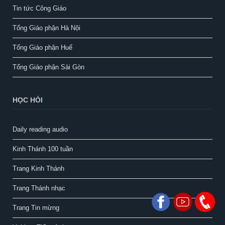
Tin tức Công Giáo
Tổng Giáo phận Hà Nội
Tổng Giáo phận Huế
Tổng Giáo phận Sài Gòn
HỌC HỎI
Daily reading audio
Kinh Thánh 100 tuần
Trang Kinh Thánh
Trang Thánh nhạc
Trang Tin mừng