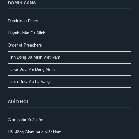
DOMINICANS
Dominican Friars
Huynh đoàn Đa Minh
Order of Preachers
Tỉnh Dòng Đa Minh Việt Nam
Tu xá Đức Mẹ Dâng Mình
Tu xá Đức Mẹ La Vang
GIÁO HỘI
Giáo phận Xuân lộc
Hội đồng Giám mục Việt Nam