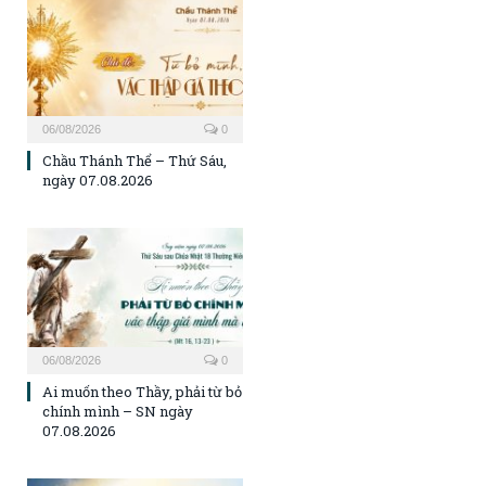
06/08/2026
0
Chầu Thánh Thể – Thứ Sáu,
ngày 07.08.2026
06/08/2026
0
Ai muốn theo Thầy, phải từ bỏ
chính mình – SN ngày
07.08.2026