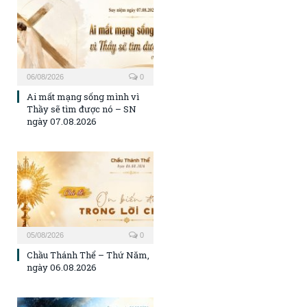
06/08/2026
0
Ai mất mạng sống mình vì
Thầy sẽ tìm được nó – SN
ngày 07.08.2026
05/08/2026
0
Chầu Thánh Thể – Thứ Năm,
ngày 06.08.2026