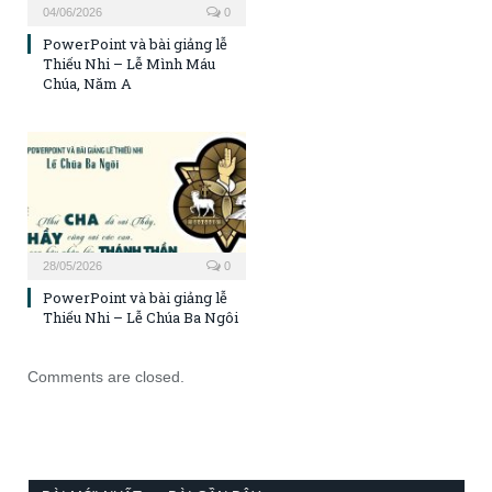
04/06/2026
0
PowerPoint và bài giảng lễ
Thiếu Nhi – Lễ Mình Máu
Chúa, Năm A
28/05/2026
0
PowerPoint và bài giảng lễ
Thiếu Nhi – Lễ Chúa Ba Ngôi
Comments are closed.