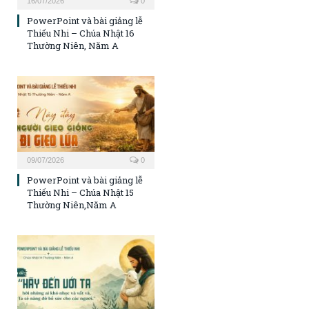
16/07/2026
0
PowerPoint và bài giảng lễ
Thiếu Nhi – Chúa Nhật 16
Thường Niên, Năm A
09/07/2026
0
PowerPoint và bài giảng lễ
Thiếu Nhi – Chúa Nhật 15
Thường Niên,Năm A