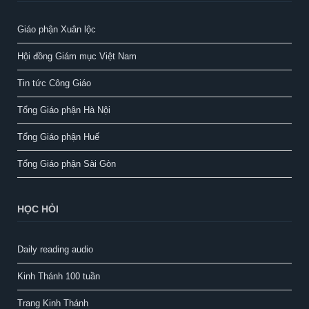
Giáo phận Xuân lộc
Hội đồng Giám mục Việt Nam
Tin tức Công Giáo
Tổng Giáo phận Hà Nội
Tổng Giáo phận Huế
Tổng Giáo phận Sài Gòn
HỌC HỎI
Daily reading audio
Kinh Thánh 100 tuần
Trang Kinh Thánh