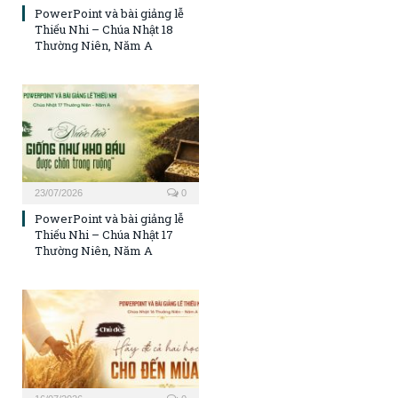
PowerPoint và bài giảng lễ
Thiếu Nhi – Chúa Nhật 18
Thường Niên, Năm A
23/07/2026
0
PowerPoint và bài giảng lễ
Thiếu Nhi – Chúa Nhật 17
Thường Niên, Năm A