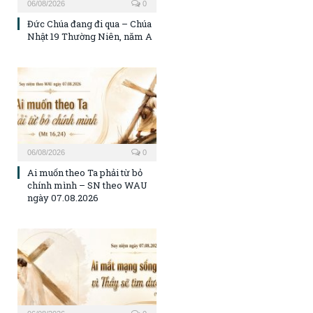
06/08/2026
0
Đức Chúa đang đi qua – Chúa
Nhật 19 Thường Niên, năm A
06/08/2026
0
Ai muốn theo Ta phải từ bỏ
chính mình – SN theo WAU
ngày 07.08.2026