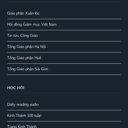
Giáo phận Xuân lộc
Hội đồng Giám mục Việt Nam
Tin tức Công Giáo
Tổng Giáo phận Hà Nội
Tổng Giáo phận Huế
Tổng Giáo phận Sài Gòn
HỌC HỎI
Daily reading audio
Kinh Thánh 100 tuần
Trang Kinh Thánh