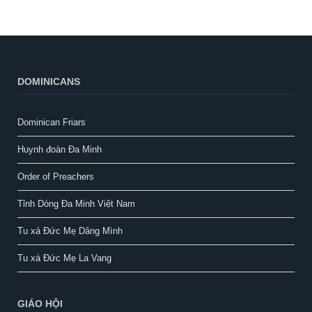
DOMINICANS
Dominican Friars
Huynh đoàn Đa Minh
Order of Preachers
Tỉnh Dòng Đa Minh Việt Nam
Tu xá Đức Mẹ Dâng Mình
Tu xá Đức Mẹ La Vang
GIÁO HỘI