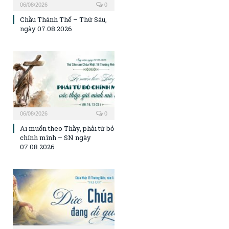
06/08/2026
0
Chầu Thánh Thể – Thứ Sáu,
ngày 07.08.2026
06/08/2026
0
Ai muốn theo Thầy, phải từ bỏ
chính mình – SN ngày
07.08.2026