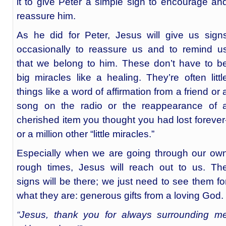
it to give Peter a simple sign to encourage an
reassure him.
As he did for Peter, Jesus will give us sign
occasionally to reassure us and to remind u
that we belong to him. These don’t have to b
big miracles like a healing. They’re often littl
things like a word of affirmation from a friend or 
song on the radio or the reappearance of 
cherished item you thought you had lost forever
or a million other “little miracles.”
Especially when we are going through our ow
rough times, Jesus will reach out to us. Th
signs will be there; we just need to see them fo
what they are: generous gifts from a loving God.
“Jesus, thank you for always surrounding m