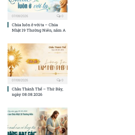
07/08/2026
0
Chúa luôn ở với ta – Chúa
Nhật 19 Thường Niên, năm A
07/08/2026
0
Chầu Thánh Thể – Thứ Bảy,
ngày 08.08.2026