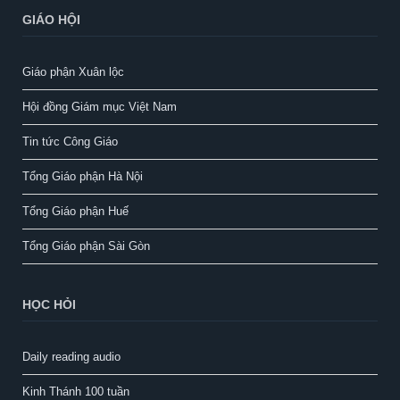
GIÁO HỘI
Giáo phận Xuân lộc
Hội đồng Giám mục Việt Nam
Tin tức Công Giáo
Tổng Giáo phận Hà Nội
Tổng Giáo phận Huế
Tổng Giáo phận Sài Gòn
HỌC HỎI
Daily reading audio
Kinh Thánh 100 tuần