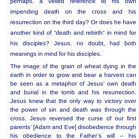
perhaps, a veiled reference to his own
impending death on the cross and his
resurrection on the third day? Or does he have
another kind of “death and rebirth” in mind for
his disciples? Jesus, no doubt, had both
meanings in mind for his disciples.
The image of the grain of wheat dying in the
earth in order to grow and bear a harvest can
be seen as a metaphor of Jesus’ own death
and burial in the tomb and his resurrection.
Jesus knew that the only way to victory over
the power of sin and death was through the
cross. Jesus reversed the curse of our first
parents’ [Adam and Eve] disobedience through
his obedience to the Father’s will – his