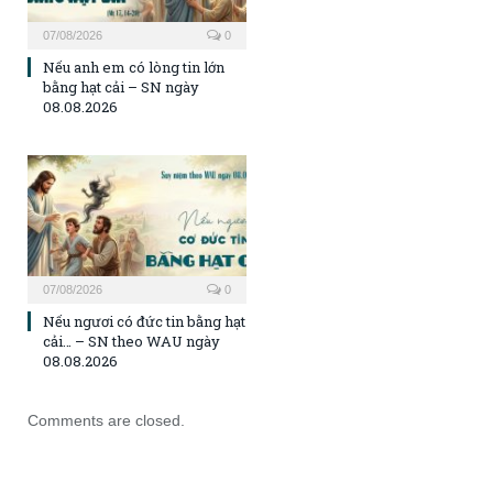
07/08/2026
0
Nếu anh em có lòng tin lớn
bằng hạt cải – SN ngày
08.08.2026
07/08/2026
0
Nếu ngươi có đức tin bằng hạt
cải… – SN theo WAU ngày
08.08.2026
Comments are closed.