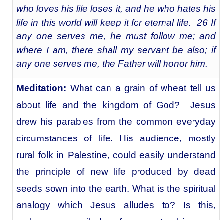
who loves his life loses it, and he who hates his
life in this world will keep it for eternal life. 26 If
any one serves me, he must follow me; and
where I am, there shall my servant be also; if
any one serves me, the Father will honor him.
Meditation:
What can a grain of wheat tell us
about life and the kingdom of God? Jesus
drew his parables from the common everyday
circumstances of life. His audience, mostly
rural folk in Palestine, could easily understand
the principle of new life produced by dead
seeds sown into the earth. What is the spiritual
analogy which Jesus alludes to? Is this,