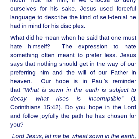
ourselves for his sake. Jesus used forceful
language to describe the kind of self-denial he
had in mind for his disciples.
What did he mean when he said that one must
hate himself? The expression to hate
something often meant to prefer less. Jesus
says that nothing should get in the way of our
preferring him and the will of our Father in
heaven. Our hope is in Paul’s reminder
that
“What is sown in the earth is subject to
decay, what rises is incorruptible”
(1
Corinthians 15:42). Do you hope in the Lord
and follow joyfully the path he has chosen for
you?
“Lord Jesus, let me be wheat sown in the earth,