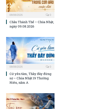
08/08/2026
0
Chầu Thánh Thể – Chúa Nhật,
ngày 09.08.2026
08/08/2026
0
Cứ yên tâm, Thầy đây đừng
sợ – Chúa Nhật 19 Thường
Niên, năm A