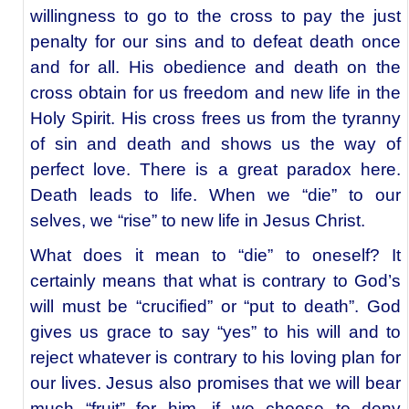
willingness to go to the cross to pay the just
penalty for our sins and to defeat death once
and for all. His obedience and death on the
cross obtain for us freedom and new life in the
Holy Spirit. His cross frees us from the tyranny
of sin and death and shows us the way of
perfect love. There is a great paradox here.
Death leads to life. When we “die” to our
selves, we “rise” to new life in Jesus Christ.
What does it mean to “die” to oneself? It
certainly means that what is contrary to God’s
will must be “crucified” or “put to death”. God
gives us grace to say “yes” to his will and to
reject whatever is contrary to his loving plan for
our lives. Jesus also promises that we will bear
much “fruit” for him, if we choose to deny