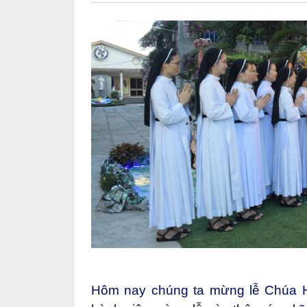
Hôm nay chúng ta mừng lễ Chúa Hi