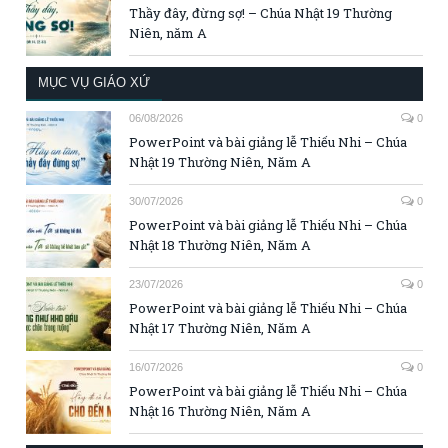
Thầy đây, đừng sợ! – Chúa Nhật 19 Thường
Niên, năm A
MỤC VỤ GIÁO XỨ
06/08/2026
0
PowerPoint và bài giảng lễ Thiếu Nhi – Chúa
Nhật 19 Thường Niên, Năm A
30/07/2026
0
PowerPoint và bài giảng lễ Thiếu Nhi – Chúa
Nhật 18 Thường Niên, Năm A
23/07/2026
0
PowerPoint và bài giảng lễ Thiếu Nhi – Chúa
Nhật 17 Thường Niên, Năm A
16/07/2026
0
PowerPoint và bài giảng lễ Thiếu Nhi – Chúa
Nhật 16 Thường Niên, Năm A