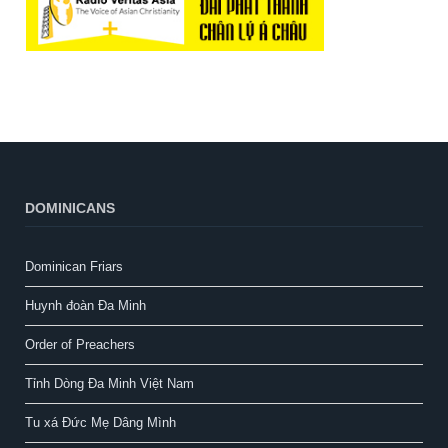
DOMINICANS
Dominican Friars
Huynh đoàn Đa Minh
Order of Preachers
Tỉnh Dòng Đa Minh Việt Nam
Tu xá Đức Mẹ Dâng Mình