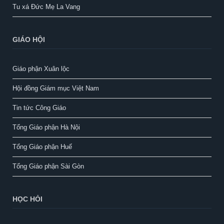
Tu xá Đức Mẹ La Vang
GIÁO HỘI
Giáo phận Xuân lộc
Hội đồng Giám mục Việt Nam
Tin tức Công Giáo
Tổng Giáo phận Hà Nội
Tổng Giáo phận Huế
Tổng Giáo phận Sài Gòn
HỌC HỎI