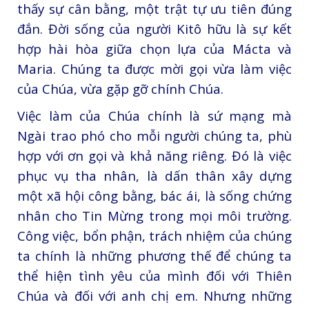
thấy sự cân bằng, một trật tự ưu tiên đúng
đắn. Đời sống của người Kitô hữu là sự kết
hợp hài hòa giữa chọn lựa của Mácta và
Maria. Chúng ta được mời gọi vừa làm việc
của Chúa, vừa gặp gỡ chính Chúa.
Việc làm của Chúa chính là sứ mạng mà
Ngài trao phó cho mỗi người chúng ta, phù
hợp với ơn gọi và khả năng riêng. Đó là việc
phục vụ tha nhân, là dấn thân xây dựng
một xã hội công bằng, bác ái, là sống chứng
nhân cho Tin Mừng trong mọi môi trường.
Công việc, bổn phận, trách nhiệm của chúng
ta chính là những phương thế để chúng ta
thể hiện tình yêu của mình đối với Thiên
Chúa và đối với anh chị em. Nhưng những