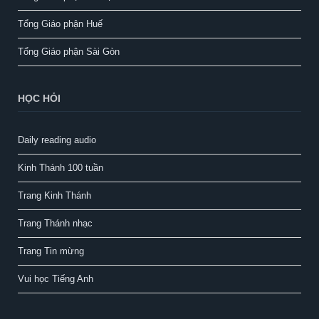
Tổng Giáo phận Huế
Tổng Giáo phận Sài Gòn
HỌC HỎI
Daily reading audio
Kinh Thánh 100 tuần
Trang Kinh Thánh
Trang Thánh nhạc
Trang Tin mừng
Vui học Tiếng Anh