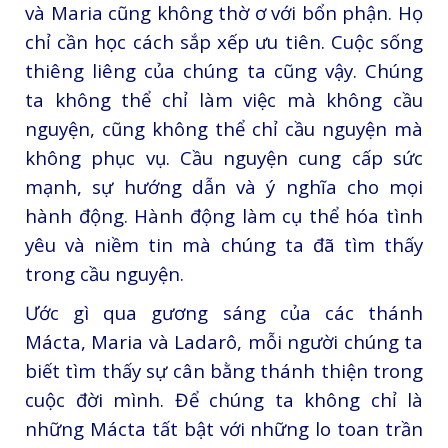
và Maria cũng không thờ ơ với bổn phận. Họ
chỉ cần học cách sắp xếp ưu tiên. Cuộc sống
thiêng liêng của chúng ta cũng vậy. Chúng
ta không thể chỉ làm việc mà không cầu
nguyện, cũng không thể chỉ cầu nguyện mà
không phục vụ. Cầu nguyện cung cấp sức
mạnh, sự hướng dẫn và ý nghĩa cho mọi
hành động. Hành động làm cụ thể hóa tình
yêu và niềm tin mà chúng ta đã tìm thấy
trong cầu nguyện.
Ước gì qua gương sáng của các thánh
Mácta, Maria và Ladarô, mỗi người chúng ta
biết tìm thấy sự cân bằng thánh thiện trong
cuộc đời mình. Để chúng ta không chỉ là
những Mácta tất bật với những lo toan trần