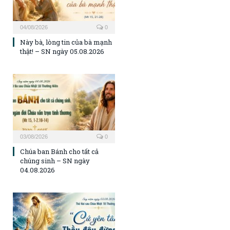
04/08/2026
0
Này bà, lòng tin của bà mạnh
thật! – SN ngày 05.08.2026
03/08/2026
0
Chúa ban Bánh cho tất cả
chúng sinh – SN ngày
04.08.2026