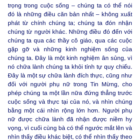
trọng trong cuộc sống – chúng ta có thể nói
đó là những điều căn bản nhất – không xuất
phát từ chính chúng ta; chúng ta đón nhận
chúng từ người khác. Những điều đó đến với
chúng ta qua các thầy cô giáo, qua các cuộc
gặp gỡ và những kinh nghiệm sống của
chúng ta. Đây là một kinh nghiệm ân sủng, vì
nó chữa lành chúng ta khỏi tính tự quy chiếu.
Đây là một sự chữa lành đích thực, cũng như
đối với người phụ nữ trong Tin Mừng, cho
phép chúng ta một lần nữa đứng thẳng trước
cuộc sống và thực tại của nó, và nhìn chúng
bằng một cái nhìn rộng lớn hơn. Người phụ
nữ được chữa lành đã nhận được niềm hy
vọng, vì cuối cùng bà có thể ngước mắt lên và
nhìn thấy điều khác biệt, có thể nhìn thấy theo