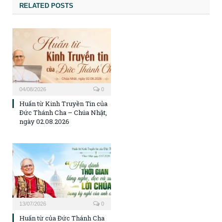
RELATED POSTS
04/08/2026
0
Huấn từ Kinh Truyền Tin của
Đức Thánh Cha – Chúa Nhật,
ngày 02.08.2026
13/07/2026
0
Huấn từ của Đức Thánh Cha