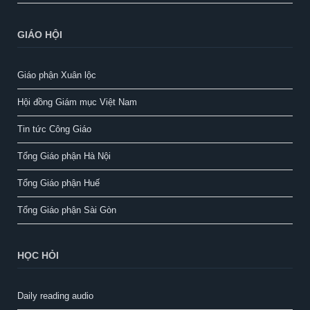
GIÁO HỘI
Giáo phận Xuân lộc
Hội đồng Giám mục Việt Nam
Tin tức Công Giáo
Tổng Giáo phận Hà Nội
Tổng Giáo phận Huế
Tổng Giáo phận Sài Gòn
HỌC HỎI
Daily reading audio