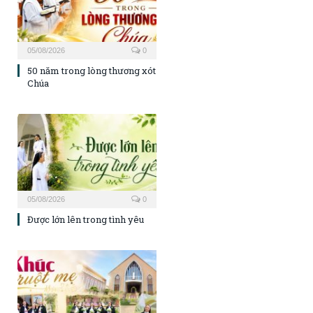
05/08/2026
0
50 năm trong lòng thương xót
Chúa
05/08/2026
0
Được lớn lên trong tình yêu