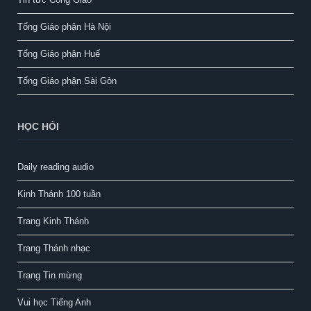
Tổng Giáo phận Hà Nội
Tổng Giáo phận Huế
Tổng Giáo phận Sài Gòn
HỌC HỎI
Daily reading audio
Kinh Thánh 100 tuần
Trang Kinh Thánh
Trang Thánh nhạc
Trang Tin mừng
Vui học Tiếng Anh