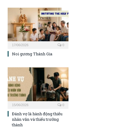
17/06/2026
0
Noi gương Thánh Gia
15/06/2026
0
Đánh vợ là hành động thiếu
nhân văn và thiếu trưởng
thành