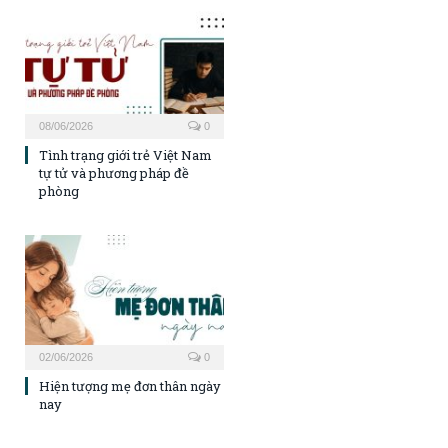
08/06/2026
0
Tình trạng giới trẻ Việt Nam
tự tử và phương pháp đề
phòng
02/06/2026
0
Hiện tượng mẹ đơn thân ngày
nay