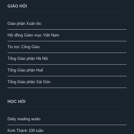
GIÁO HỘI
Giáo phận Xuân lộc
Hội đồng Giám mục Việt Nam
Tin tức Công Giáo
Tổng Giáo phận Hà Nội
Tổng Giáo phận Huế
Tổng Giáo phận Sài Gòn
HỌC HỎI
Daily reading audio
Kinh Thánh 100 tuần