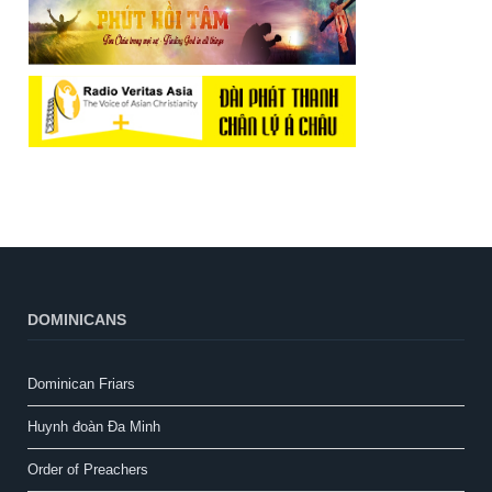
DOMINICANS
Dominican Friars
Huynh đoàn Đa Minh
Order of Preachers