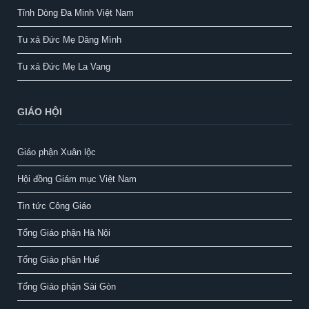
Tỉnh Dòng Đa Minh Việt Nam
Tu xá Đức Mẹ Dâng Mình
Tu xá Đức Mẹ La Vang
GIÁO HỘI
Giáo phận Xuân lộc
Hội đồng Giám mục Việt Nam
Tin tức Công Giáo
Tổng Giáo phận Hà Nội
Tổng Giáo phận Huế
Tổng Giáo phận Sài Gòn