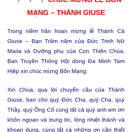
MẠNG – THÁNH GIUSE
Trong niềm hân hoan mừng lễ Thánh Cả
Giuse – Bạn Trăm năm của Đức Trinh Nữ
Maria và Dưỡng phụ của Con Thiên Chúa,
Ban Truyền Thông Hội dòng Đa Minh Tam
Hiệp xin chúc mừng Bổn Mạng:
Xin Chúa, qua lời chuyển cầu của Thánh
Giuse, ban cho quý Đức Cha, quý Cha, quý
Thầy, quý Ông Cố cùng tất cả quý anh em ơn
khôn ngoan và trung tín, lòng nhiệt thành và
khoan dung, cùng tất cả những ơn cần thiết