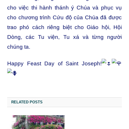
cho việc thi hành thánh ý Chúa và phục vụ
cho chương trình Cứu độ của Chúa đã được
trao phó cách riêng biệt cho Giáo hội, Hội
Dòng, các Tu viện, Tu xá và từng người
chúng ta.
Happy Feast Day of Saint Joseph!
RELATED POSTS