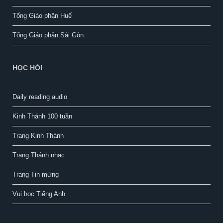
Tổng Giáo phận Huế
Tổng Giáo phận Sài Gòn
HỌC HỎI
Daily reading audio
Kinh Thánh 100 tuần
Trang Kinh Thánh
Trang Thánh nhạc
Trang Tin mừng
Vui học Tiếng Anh