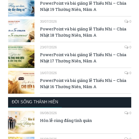
PowerPoint và bài giảng lễ Thiếu Nhi – Chúa
Nhật 19 Thường Niên, Năm A
30/07/2026
0
PowerPoint và bài giảng lễ Thiếu Nhi – Chúa
Nhật 18 Thường Niên, Năm A
23/07/2026
0
PowerPoint và bài giảng lễ Thiếu Nhi – Chúa
Nhật 17 Thường Niên, Năm A
16/07/2026
0
PowerPoint và bài giảng lễ Thiếu Nhi – Chúa
Nhật 16 Thường Niên, Năm A
ĐỜI SỐNG THÁNH HIẾN
06/08/2026
0
Hôn lễ cùng đấng tình quân
06/08/2026
0