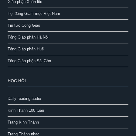
Giáo phận Xuân lộc
Hội đồng Giám mục Việt Nam
Tin tức Công Giáo
Tổng Giáo phận Hà Nội
Tổng Giáo phận Huế
Tổng Giáo phận Sài Gòn
HỌC HỎI
Daily reading audio
Kinh Thánh 100 tuần
Trang Kinh Thánh
Trang Thánh nhạc