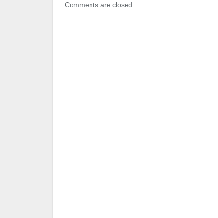
Comments are closed.