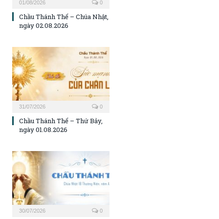
01/08/2026
0
Chầu Thánh Thể – Chúa Nhật,
ngày 02.08.2026
31/07/2026
0
Chầu Thánh Thể – Thứ Bảy,
ngày 01.08.2026
30/07/2026
0