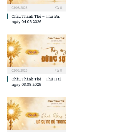
03/08/2026
0
Chầu Thánh Thể – Thứ Ba,
ngày 04.08.2026
02/08/2026
0
Chầu Thánh Thể – Thứ Hai,
ngày 03.08.2026