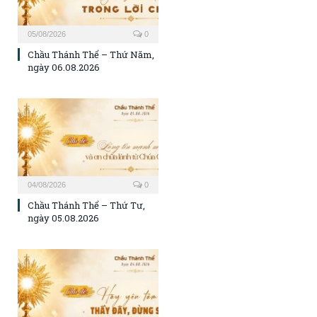
05/08/2026
0
Chầu Thánh Thể – Thứ Năm,
ngày 06.08.2026
04/08/2026
0
Chầu Thánh Thể – Thứ Tư,
ngày 05.08.2026