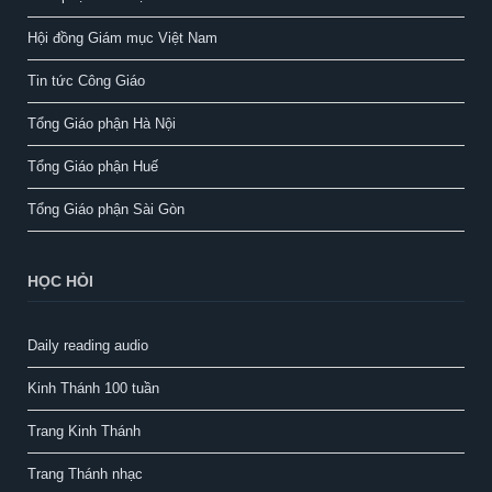
Hội đồng Giám mục Việt Nam
Tin tức Công Giáo
Tổng Giáo phận Hà Nội
Tổng Giáo phận Huế
Tổng Giáo phận Sài Gòn
HỌC HỎI
Daily reading audio
Kinh Thánh 100 tuần
Trang Kinh Thánh
Trang Thánh nhạc