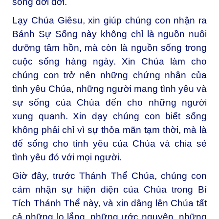
sống đời đời.
Lạy Chúa Giêsu, xin giúp chúng con nhận ra
Bánh Sự Sống này không chỉ là nguồn nuôi
dưỡng tâm hồn, mà còn là nguồn sống trong
cuộc sống hàng ngày. Xin Chúa làm cho
chúng con trở nên những chứng nhân của
tình yêu Chúa, những người mang tình yêu và
sự sống của Chúa đến cho những người
xung quanh. Xin dạy chúng con biết sống
không phải chỉ vì sự thỏa mãn tạm thời, mà là
để sống cho tình yêu của Chúa và chia sẻ
tình yêu đó với mọi người.
Giờ đây, trước Thánh Thể Chúa, chúng con
cảm nhận sự hiện diện của Chúa trong Bí
Tích Thánh Thể này, và xin dâng lên Chúa tất
cả những lo lắng, những ước nguyện, những