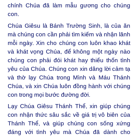
chính Chúa đã làm mẫu gương cho chúng
con.
Chúa Giêsu là Bánh Trường Sinh, là của ăn
mà chúng con cần phải tìm kiếm và nhận lãnh
mỗi ngày. Xin cho chúng con luôn khao khát
và khát vọng Chúa, để không một ngày nào
chúng con phải đói khát hay thiếu thốn tình
yêu của Chúa. Chúng con xin dâng lời cảm tạ
và thờ lạy Chúa trong Mình và Máu Thánh
Chúa, và xin Chúa luôn đồng hành với chúng
con trong mọi bước đường đời.
Lạy Chúa Giêsu Thánh Thể, xin giúp chúng
con nhận thức sâu sắc về giá trị vô biên của
Thánh Thể, và giúp chúng con sống xứng
đáng với tình yêu mà Chúa đã dành cho