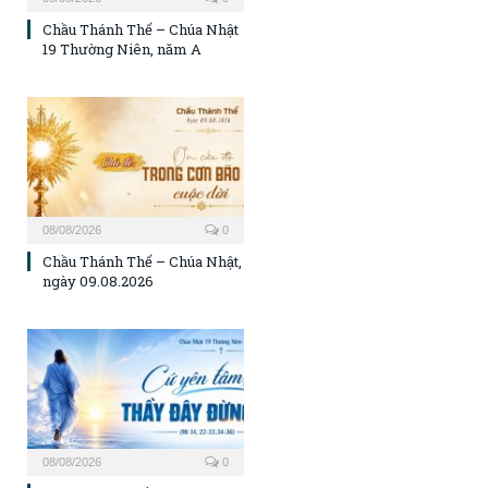
Chầu Thánh Thể – Chúa Nhật
19 Thường Niên, năm A
08/08/2026
0
Chầu Thánh Thể – Chúa Nhật,
ngày 09.08.2026
08/08/2026
0