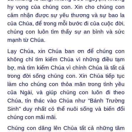
hy vọng của chúng con. Xin cho chúng con
cảm nhận được sự yêu thương và sự bao la
của Chúa, để trong mỗi bước đi của cuộc đời,
chúng con luôn tìm thấy sự an bình và sức
mạnh từ Chúa.
Lạy Chúa, xin Chúa ban ơn để chúng con
không chỉ tìm kiếm Chúa vì những điều tạm
bợ, mà tìm kiếm Chúa vì chính Chúa là tất cả
trong đời sống chúng con. Xin Chúa tiếp tục
làm cho chúng con thỏa mãn trong tình yêu
của Ngài, và giúp chúng con luôn đi theo
Chúa, tín thác vào Chúa như “Bánh Trường
Sinh” duy nhất có thể nuôi sống và biến đổi
chúng con mãi mãi.
Chúng con dâng lên Chúa tất cả những tâm