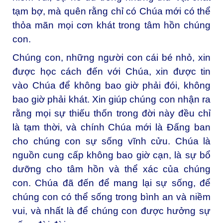
tạm bợ, mà quên rằng chỉ có Chúa mới có thể
thỏa mãn mọi cơn khát trong tâm hồn chúng
con.
Chúng con, những người con cái bé nhỏ, xin
được học cách đến với Chúa, xin được tin
vào Chúa để không bao giờ phải đói, không
bao giờ phải khát. Xin giúp chúng con nhận ra
rằng mọi sự thiếu thốn trong đời này đều chỉ
là tạm thời, và chính Chúa mới là Đấng ban
cho chúng con sự sống vĩnh cửu. Chúa là
nguồn cung cấp không bao giờ cạn, là sự bổ
dưỡng cho tâm hồn và thể xác của chúng
con. Chúa đã đến để mang lại sự sống, để
chúng con có thể sống trong bình an và niềm
vui, và nhất là để chúng con được hưởng sự