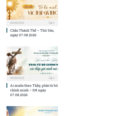
06/08/2026
0
Chầu Thánh Thể – Thứ Sáu,
ngày 07.08.2026
06/08/2026
0
Ai muốn theo Thầy, phải từ bỏ
chính mình – SN ngày
07.08.2026