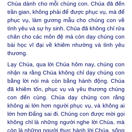
Chúa dành cho mỗi chúng con. Chúa đã đến
trần gian, không phải để được phục vụ, mà để
phục vụ, làm gương mẫu cho chúng con về
tình yêu và sự hy sinh. Chúa đã không chỉ rửa
chân cho các môn đệ mà còn dạy chúng con
bài học vĩ đại về khiêm nhường và tình yêu
thương.
Lạy Chúa, qua lời Chúa hôm nay, chúng con
nhận ra rằng Chúa không chỉ dạy chúng con
bằng lời nói mà còn bằng hành động. Chúa
đã khiêm tốn, phục vụ và yêu thương chúng
con đến cùng. Chúa dạy chúng con rằng
không ai lớn hơn người phục vụ, và không ai
lớn hơn Đấng sai đi. Chúng con được mời gọi
không chỉ là những người nghe lời Chúa, mà
còn là những người thực hành lời Chúa, sống