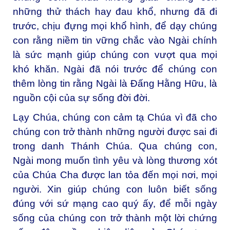
những thử thách hay đau khổ, nhưng đã đi
trước, chịu đựng mọi khổ hình, để dạy chúng
con rằng niềm tin vững chắc vào Ngài chính
là sức mạnh giúp chúng con vượt qua mọi
khó khăn. Ngài đã nói trước để chúng con
thêm lòng tin rằng Ngài là Đấng Hằng Hữu, là
nguồn cội của sự sống đời đời.
Lạy Chúa, chúng con cảm tạ Chúa vì đã cho
chúng con trở thành những người được sai đi
trong danh Thánh Chúa. Qua chúng con,
Ngài mong muốn tình yêu và lòng thương xót
của Chúa Cha được lan tỏa đến mọi nơi, mọi
người. Xin giúp chúng con luôn biết sống
đúng với sứ mạng cao quý ấy, để mỗi ngày
sống của chúng con trở thành một lời chứng