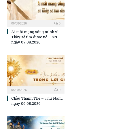
06/08/2026
0
Ai mất mạng sống mình vì
Thầy sẽ tìm được nó – SN
ngày 07.08.2026
05/08/2026
0
Chầu Thánh Thể – Thứ Năm,
ngày 06.08.2026