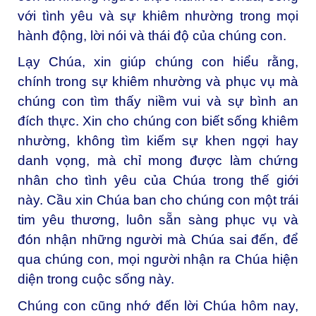
với tình yêu và sự khiêm nhường trong mọi
hành động, lời nói và thái độ của chúng con.
Lạy Chúa, xin giúp chúng con hiểu rằng,
chính trong sự khiêm nhường và phục vụ mà
chúng con tìm thấy niềm vui và sự bình an
đích thực. Xin cho chúng con biết sống khiêm
nhường, không tìm kiếm sự khen ngợi hay
danh vọng, mà chỉ mong được làm chứng
nhân cho tình yêu của Chúa trong thế giới
này. Cầu xin Chúa ban cho chúng con một trái
tim yêu thương, luôn sẵn sàng phục vụ và
đón nhận những người mà Chúa sai đến, để
qua chúng con, mọi người nhận ra Chúa hiện
diện trong cuộc sống này.
Chúng con cũng nhớ đến lời Chúa hôm nay,