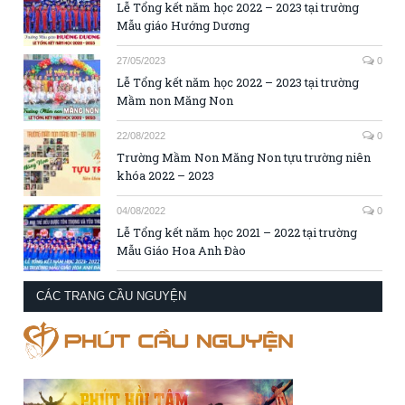
Lễ Tổng kết năm học 2022 – 2023 tại trường
Mẫu giáo Hướng Dương
27/05/2023
0
Lễ Tổng kết năm học 2022 – 2023 tại trường
Mầm non Măng Non
22/08/2022
0
Trường Mầm Non Măng Non tựu trường niên
khóa 2022 – 2023
04/08/2022
0
Lễ Tổng kết năm học 2021 – 2022 tại trường
Mẫu Giáo Hoa Anh Đào
CÁC TRANG CẦU NGUYỆN