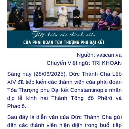
Nguồn: vatican.va
Chuyển Việt ngữ: TRI KHOAN
Sáng nay (28/06/2025), Đức Thánh Cha Lêô
XIV đã tiếp kiến các thành viên của phái đoàn
Tòa Thượng phụ Đại kết Constantinople nhân
dịp lễ kính hai Thánh Tông đồ Phêrô và
Phaolô.
Sau đây là diễn văn của Đức Thánh Cha gửi
đến các thành viên hiện diện trong buổi tiếp