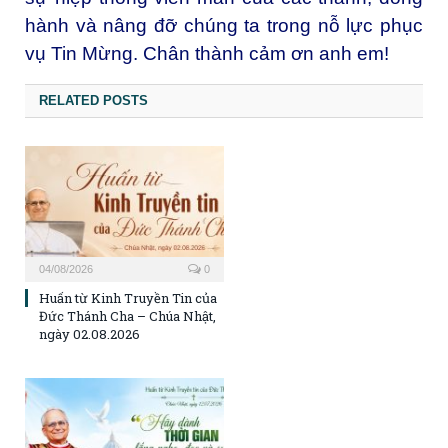
hành và nâng đỡ chúng ta trong nỗ lực phục
vụ Tin Mừng. Chân thành cảm ơn anh em!
RELATED POSTS
04/08/2026
0
Huấn từ Kinh Truyền Tin của
Đức Thánh Cha – Chúa Nhật,
ngày 02.08.2026