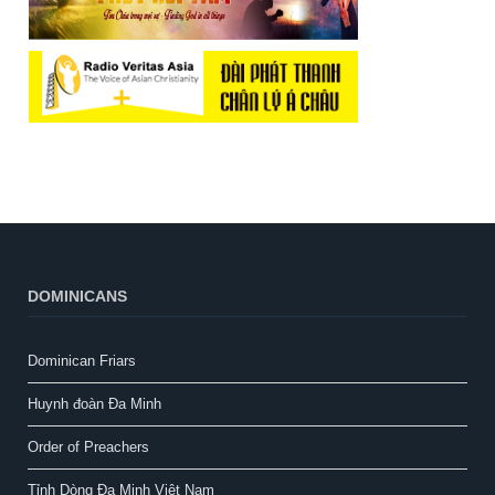
DOMINICANS
Dominican Friars
Huynh đoàn Đa Minh
Order of Preachers
Tỉnh Dòng Đa Minh Việt Nam