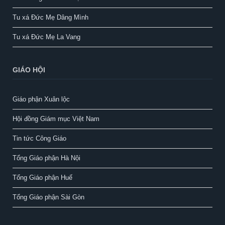
Tu xá Đức Mẹ Dâng Mình
Tu xá Đức Mẹ La Vang
GIÁO HỘI
Giáo phận Xuân lộc
Hội đồng Giám mục Việt Nam
Tin tức Công Giáo
Tổng Giáo phận Hà Nội
Tổng Giáo phận Huế
Tổng Giáo phận Sài Gòn