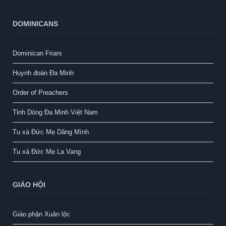
DOMINICANS
Dominican Friars
Huynh đoàn Đa Minh
Order of Preachers
Tỉnh Dòng Đa Minh Việt Nam
Tu xá Đức Mẹ Dâng Mình
Tu xá Đức Mẹ La Vang
GIÁO HỘI
Giáo phận Xuân lộc