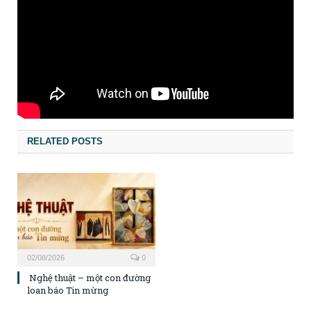
RELATED POSTS
02/08/2026
0
Nghệ thuật – một con đường
loan báo Tin mừng