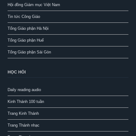
Hội đồng Giám mục Việt Nam
Tin tức Công Giáo
Tổng Giáo phận Hà Nội
Tổng Giáo phận Huế
Tổng Giáo phận Sài Gòn
HỌC HỎI
Daily reading audio
Kinh Thánh 100 tuần
Trang Kinh Thánh
Trang Thánh nhạc