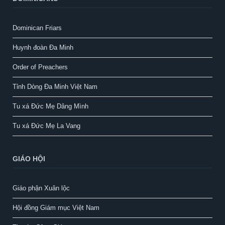
Dominican Friars
Huynh đoàn Đa Minh
Order of Preachers
Tỉnh Dòng Đa Minh Việt Nam
Tu xá Đức Mẹ Dâng Mình
Tu xá Đức Mẹ La Vang
GIÁO HỘI
Giáo phận Xuân lộc
Hội đồng Giám mục Việt Nam