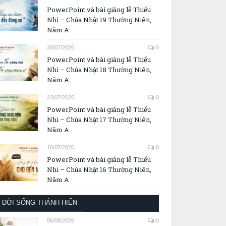
PowerPoint và bài giảng lễ Thiếu
Nhi – Chúa Nhật 19 Thường Niên,
Năm A
30/07/2026
0
PowerPoint và bài giảng lễ Thiếu
Nhi – Chúa Nhật 18 Thường Niên,
Năm A
23/07/2026
0
PowerPoint và bài giảng lễ Thiếu
Nhi – Chúa Nhật 17 Thường Niên,
Năm A
16/07/2026
0
PowerPoint và bài giảng lễ Thiếu
Nhi – Chúa Nhật 16 Thường Niên,
Năm A
ĐỜI SỐNG THÁNH HIẾN
06/08/2026
0