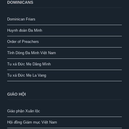
DOMINICANS
Dominican Friars
Huynh đoàn Đa Minh
Order of Preachers
Tỉnh Dòng Đa Minh Việt Nam
Tu xá Đức Mẹ Dâng Mình
Tu xá Đức Mẹ La Vang
GIÁO HỘI
Giáo phận Xuân lộc
Hội đồng Giám mục Việt Nam