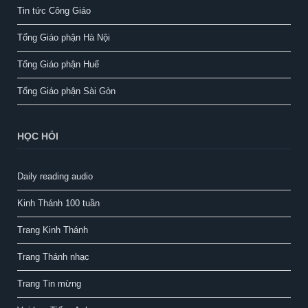
Tin tức Công Giáo
Tổng Giáo phận Hà Nội
Tổng Giáo phận Huế
Tổng Giáo phận Sài Gòn
HỌC HỎI
Daily reading audio
Kinh Thánh 100 tuần
Trang Kinh Thánh
Trang Thánh nhạc
Trang Tin mừng