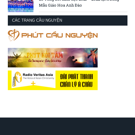
Mẫu Giáo Hoa Anh Đào
CÁC TRANG CẦU NGUYỆN