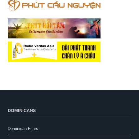
DOMINICANS
Dominican Friars