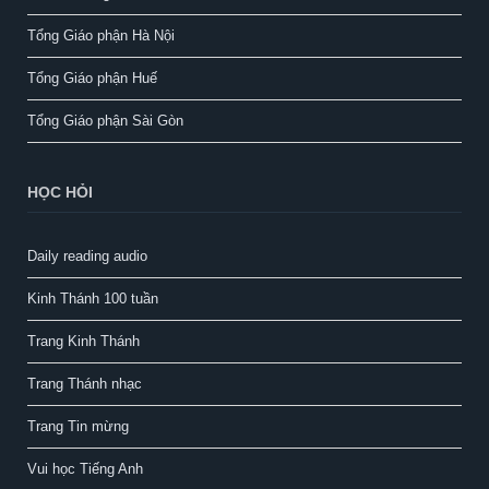
Tổng Giáo phận Hà Nội
Tổng Giáo phận Huế
Tổng Giáo phận Sài Gòn
HỌC HỎI
Daily reading audio
Kinh Thánh 100 tuần
Trang Kinh Thánh
Trang Thánh nhạc
Trang Tin mừng
Vui học Tiếng Anh