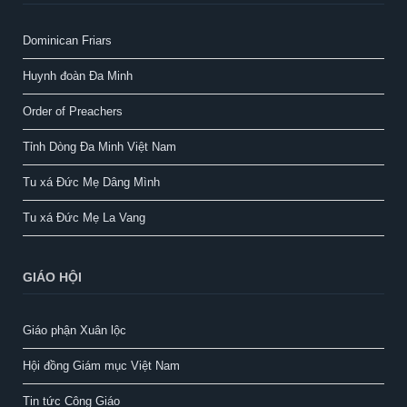
Dominican Friars
Huynh đoàn Đa Minh
Order of Preachers
Tỉnh Dòng Đa Minh Việt Nam
Tu xá Đức Mẹ Dâng Mình
Tu xá Đức Mẹ La Vang
GIÁO HỘI
Giáo phận Xuân lộc
Hội đồng Giám mục Việt Nam
Tin tức Công Giáo