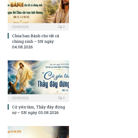
03/08/2026
0
Chúa ban Bánh cho tất cả
chúng sinh – SN ngày
04.08.2026
02/08/2026
0
Cứ yên tâm, Thầy đây đừng
sợ – SN ngày 03.08.2026