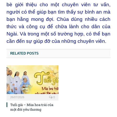
bè giới thiệu cho một chuyên viên tư vấn,
người có thể giúp bạn tìm thấy sự bình an mà
bạn hằng mong đợi. Chúa dùng nhiều cách
thức và công cụ để chữa lành cho dân của
Ngài. Và trong một số trường hợp, có thể bạn
cần đến sự giúp đỡ của những chuyên viên.
RELATED POSTS
26/07/2026
0
Tuổi già – Mùa hoa trái của
một đời yêu thương