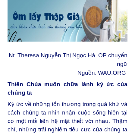
Nt. Theresa Nguyễn Thị Ngọc Hà. OP chuyển
ngữ
Nguồn:
WAU.ORG
Thiên Chúa muốn chữa lành ký ức của
chúng ta
Ký ức về những tổn thương trong quá khứ và
cách chúng ta nhìn nhận cuộc sống hiện tại
có một mối liên hệ mật thiết với nhau. Thậm
chí, những trải nghiệm tiêu cực của chúng ta