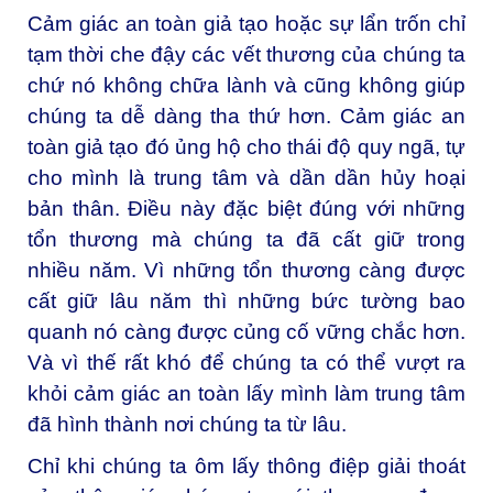
Cảm giác an toàn giả tạo hoặc sự lẩn trốn chỉ
tạm thời che đậy các vết thương của chúng ta
chứ nó không chữa lành và cũng không giúp
chúng ta dễ dàng tha thứ hơn. Cảm giác an
toàn giả tạo đó ủng hộ cho thái độ quy ngã, tự
cho mình là trung tâm và dần dần hủy hoại
bản thân. Điều này đặc biệt đúng với những
tổn thương mà chúng ta đã cất giữ trong
nhiều năm. Vì những tổn thương càng được
cất giữ lâu năm thì những bức tường bao
quanh nó càng được củng cố vững chắc hơn.
Và vì thế rất khó để chúng ta có thể vượt ra
khỏi cảm giác an toàn lấy mình làm trung tâm
đã hình thành nơi chúng ta từ lâu.
Chỉ khi chúng ta ôm lấy thông điệp giải thoát