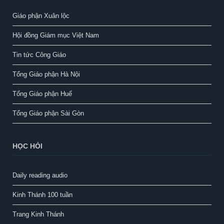
Giáo phận Xuân lộc
Hội đồng Giám mục Việt Nam
Tin tức Công Giáo
Tổng Giáo phận Hà Nội
Tổng Giáo phận Huế
Tổng Giáo phận Sài Gòn
HỌC HỎI
Daily reading audio
Kinh Thánh 100 tuần
Trang Kinh Thánh