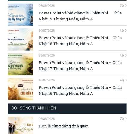
06/08/2026
0
PowerPoint và bài giảng lễ Thiếu Nhi – Chúa
Nhật 19 Thường Niên, Năm A
30/07/2026
0
PowerPoint và bài giảng lễ Thiếu Nhi – Chúa
Nhật 18 Thường Niên, Năm A
23/07/2026
0
PowerPoint và bài giảng lễ Thiếu Nhi – Chúa
Nhật 17 Thường Niên, Năm A
16/07/2026
0
PowerPoint và bài giảng lễ Thiếu Nhi – Chúa
Nhật 16 Thường Niên, Năm A
ĐỜI SỐNG THÁNH HIẾN
06/08/2026
0
Hôn lễ cùng đấng tình quân