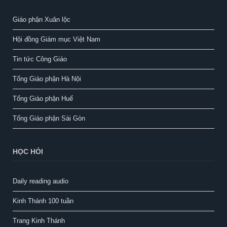
Giáo phận Xuân lộc
Hội đồng Giám mục Việt Nam
Tin tức Công Giáo
Tổng Giáo phận Hà Nội
Tổng Giáo phận Huế
Tổng Giáo phận Sài Gòn
HỌC HỎI
Daily reading audio
Kinh Thánh 100 tuần
Trang Kinh Thánh