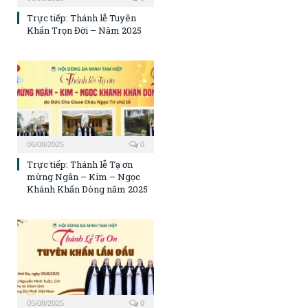
Trực tiếp: Thánh lễ Tuyên
Khấn Trọn Đời – Năm 2025
06/08/2025
0
Trực tiếp: Thánh lễ Tạ ơn
mừng Ngân – Kim – Ngọc
Khánh Khấn Dòng năm 2025
05/08/2025
0