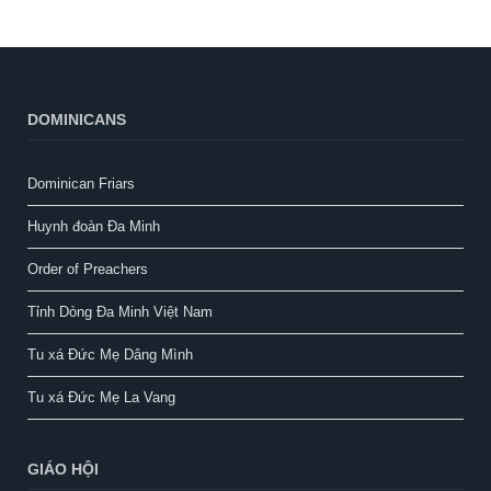
DOMINICANS
Dominican Friars
Huynh đoàn Đa Minh
Order of Preachers
Tỉnh Dòng Đa Minh Việt Nam
Tu xá Đức Mẹ Dâng Mình
Tu xá Đức Mẹ La Vang
GIÁO HỘI