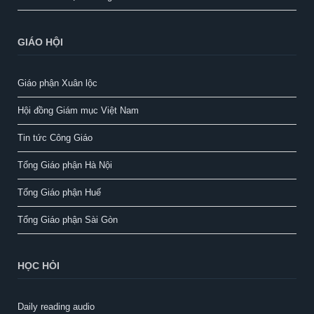
GIÁO HỘI
Giáo phận Xuân lộc
Hội đồng Giám mục Việt Nam
Tin tức Công Giáo
Tổng Giáo phận Hà Nội
Tổng Giáo phận Huế
Tổng Giáo phận Sài Gòn
HỌC HỎI
Daily reading audio