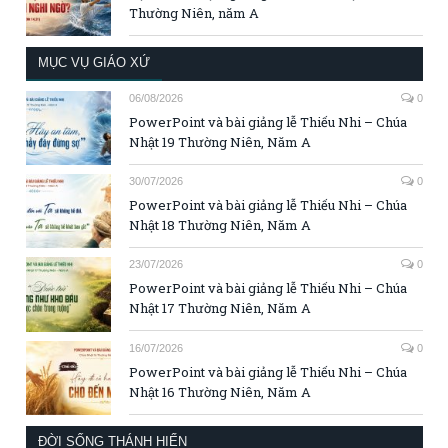
Thường Niên, năm A
MỤC VỤ GIÁO XỨ
06/08/2026
0
PowerPoint và bài giảng lễ Thiếu Nhi – Chúa
Nhật 19 Thường Niên, Năm A
30/07/2026
0
PowerPoint và bài giảng lễ Thiếu Nhi – Chúa
Nhật 18 Thường Niên, Năm A
23/07/2026
0
PowerPoint và bài giảng lễ Thiếu Nhi – Chúa
Nhật 17 Thường Niên, Năm A
16/07/2026
0
PowerPoint và bài giảng lễ Thiếu Nhi – Chúa
Nhật 16 Thường Niên, Năm A
ĐỜI SỐNG THÁNH HIẾN