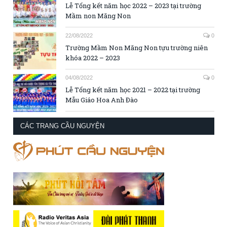
Lễ Tổng kết năm học 2022 – 2023 tại trường
Mầm non Măng Non
22/08/2022
0
Trường Mầm Non Măng Non tựu trường niên
khóa 2022 – 2023
04/08/2022
0
Lễ Tổng kết năm học 2021 – 2022 tại trường
Mẫu Giáo Hoa Anh Đào
CÁC TRANG CẦU NGUYỆN