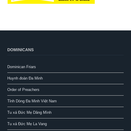
DOMINICANS
Dominican Friars
Huynh đoàn Đa Minh
Order of Preachers
Tỉnh Dòng Đa Minh Việt Nam
Tu xá Đức Mẹ Dâng Mình
Tu xá Đức Mẹ La Vang