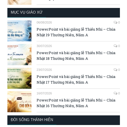
MỤC VỤ GIÁO XỨ
06/08/2026
0
PowerPoint và bài giảng lễ Thiếu Nhi – Chúa
Nhật 19 Thường Niên, Năm A
30/07/2026
0
PowerPoint và bài giảng lễ Thiếu Nhi – Chúa
Nhật 18 Thường Niên, Năm A
23/07/2026
0
PowerPoint và bài giảng lễ Thiếu Nhi – Chúa
Nhật 17 Thường Niên, Năm A
16/07/2026
0
PowerPoint và bài giảng lễ Thiếu Nhi – Chúa
Nhật 16 Thường Niên, Năm A
ĐỜI SỐNG THÁNH HIẾN