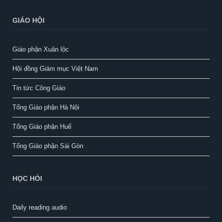
GIÁO HỘI
Giáo phận Xuân lộc
Hội đồng Giám mục Việt Nam
Tin tức Công Giáo
Tổng Giáo phận Hà Nội
Tổng Giáo phận Huế
Tổng Giáo phận Sài Gòn
HỌC HỎI
Daily reading audio