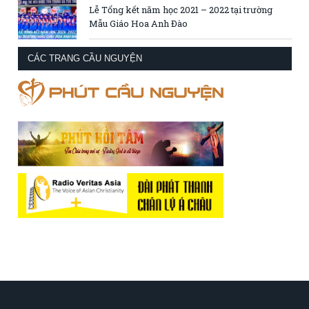
Lễ Tổng kết năm học 2021 – 2022 tại trường
Mẫu Giáo Hoa Anh Đào
CÁC TRANG CẦU NGUYỆN