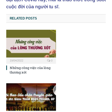
cuộc đời của người tu sĩ.
RELATED POSTS
19/04/2022
0
Những công việc của lòng
thương xót