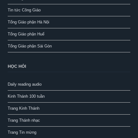
Tin tức Công Giáo
Tổng Giáo phận Hà Nội
Tổng Giáo phận Huế
Tổng Giáo phận Sài Gòn
HỌC HỎI
Daily reading audio
Kinh Thánh 100 tuần
Trang Kinh Thánh
Trang Thánh nhạc
Trang Tin mừng