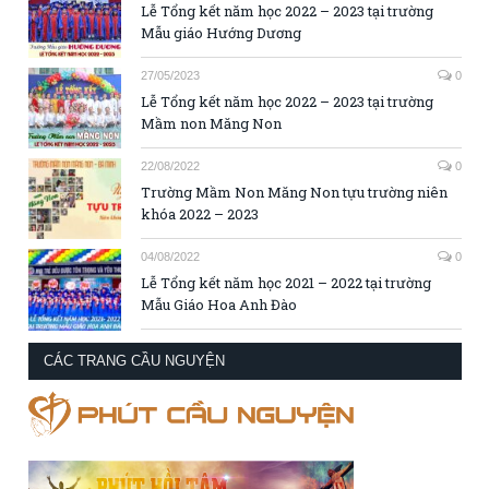
Lễ Tổng kết năm học 2022 – 2023 tại trường
Mẫu giáo Hướng Dương
27/05/2023
0
Lễ Tổng kết năm học 2022 – 2023 tại trường
Mầm non Măng Non
22/08/2022
0
Trường Mầm Non Măng Non tựu trường niên
khóa 2022 – 2023
04/08/2022
0
Lễ Tổng kết năm học 2021 – 2022 tại trường
Mẫu Giáo Hoa Anh Đào
CÁC TRANG CẦU NGUYỆN