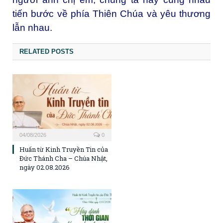
tiến bước về phía Thiên Chúa và yêu thương
lẫn nhau.
RELATED POSTS
04/08/2026
0
Huấn từ Kinh Truyền Tin của
Đức Thánh Cha – Chúa Nhật,
ngày 02.08.2026