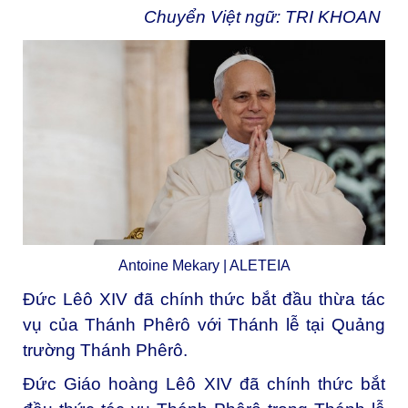
Chuyển Việt ngữ: TRI KHOAN
Antoine Mekary | ALETEIA
Đức Lêô XIV đã chính thức bắt đầu thừa tác
vụ của Thánh Phêrô với Thánh lễ tại Quảng
trường Thánh Phêrô.
Đức Giáo hoàng Lêô XIV đã chính thức bắt