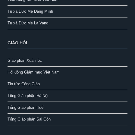
Tu xá Đức Mẹ Dâng Mình
Tu xá Đức Mẹ La Vang
GIÁO HỘI
Giáo phận Xuân lộc
Hội đồng Giám mục Việt Nam
Tin tức Công Giáo
Tổng Giáo phận Hà Nội
Tổng Giáo phận Huế
Tổng Giáo phận Sài Gòn