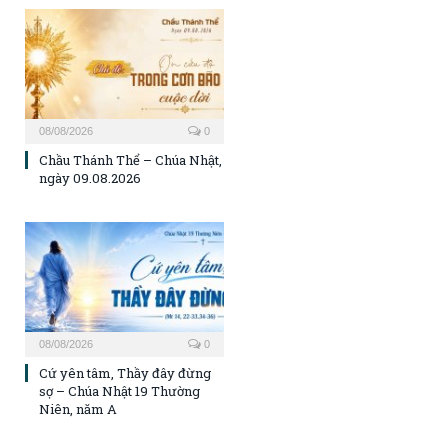
08/08/2026
0
Chầu Thánh Thể – Chúa Nhật,
ngày 09.08.2026
08/08/2026
0
Cứ yên tâm, Thầy đây đừng
sợ – Chúa Nhật 19 Thường
Niên, năm A