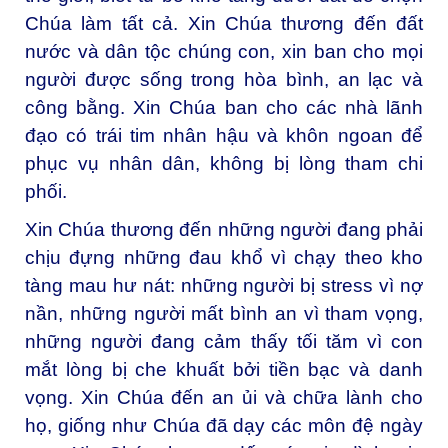
Chúa làm tất cả. Xin Chúa thương đến đất
nước và dân tộc chúng con, xin ban cho mọi
người được sống trong hòa bình, an lạc và
công bằng. Xin Chúa ban cho các nhà lãnh
đạo có trái tim nhân hậu và khôn ngoan để
phục vụ nhân dân, không bị lòng tham chi
phối.
Xin Chúa thương đến những người đang phải
chịu đựng những đau khổ vì chạy theo kho
tàng mau hư nát: những người bị stress vì nợ
nần, những người mất bình an vì tham vọng,
những người đang cảm thấy tối tăm vì con
mắt lòng bị che khuất bởi tiền bạc và danh
vọng. Xin Chúa đến an ủi và chữa lành cho
họ, giống như Chúa đã dạy các môn đệ ngày